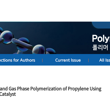
 and Gas Phase Polymerization of Propylene Using
Catalyst