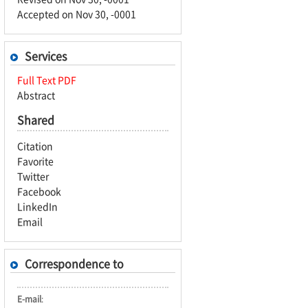
Accepted on Nov 30, -0001
Services
Full Text PDF
Abstract
Shared
Citation
Favorite
Twitter
Facebook
LinkedIn
Email
Correspondence to
E-mail
: