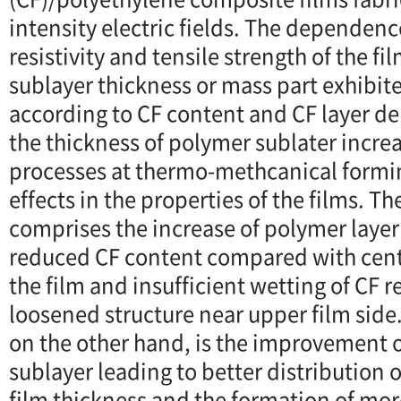
intensity electric fields. The dependenc
resistivity and tensile strength of the f
sublayer thickness or mass part exhibi
according to CF content and CF layer den
the thickness of polymer sublater incre
processes at thermo-methcanical formi
effects in the properties of the films. Th
comprises the increase of polymer layer
reduced CF content compared with centr
the film and insufficient wetting of CF r
loosened structure near upper film side
on the other hand, is the improvement o
sublayer leading to better distribution 
film thickness and the formation of mo