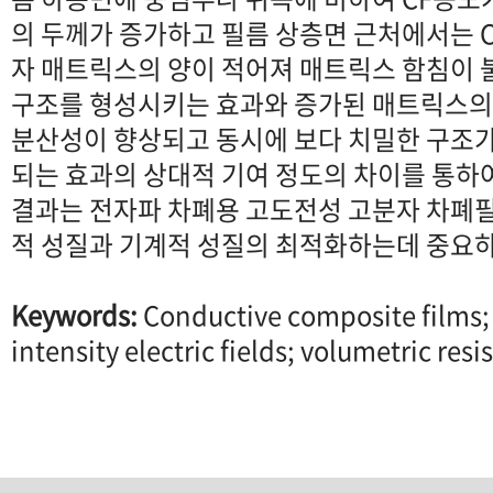
의 두께가 증가하고 필름 상층면 근처에서는 
자 매트릭스의 양이 적어져 매트릭스 함침이
구조를 형성시키는 효과와 증가된 매트릭스의 
분산성이 향상되고 동시에 보다 치밀한 구조가
되는 효과의 상대적 기여 정도의 차이를 통하여
결과는 전자파 차폐용 고도전성 고분자 차폐
적 성질과 기계적 성질의 최적화하는데 중요하
Keywords:
Conductive composite films; 
intensity electric fields; volumetric resis