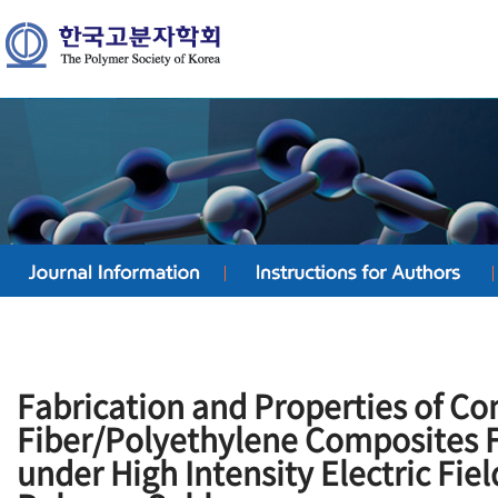
Fabrication and Properties of C
Fiber/Polyethylene Composites F
under High Intensity Electric Field