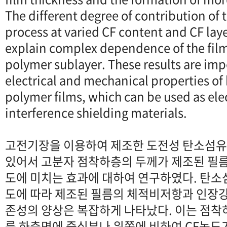
The different degree of contribution of
process at varied CF content and CF lay
explain complex dependence of the film
polymer sublayer. These results are imp
electrical and mechanical properties of
polymer films, which can be used as el
interference shielding materials.
고전기장을 이용하여 제조한 도전성 탄소섬
있어서 고분자 점착하층의 두께가 제조된 필
도에 미치는 효과에 대하여 연구하였다. 탄소섬
도에 따라 제조된 필름의 체적비저항과 인장
존성의 양상은 복잡하게 나타났다. 이는 점착
름 하층면에 중심부나 위쪽에 비하여 CF농도