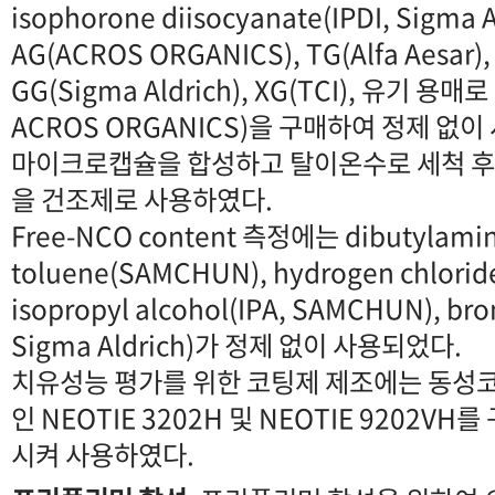
isophorone diisocyanate(IPDI, Sigm
AG(ACROS ORGANICS), TG(Alfa Aesar), 
GG(Sigma Aldrich), XG(TCI), 유기 용매로
ACROS ORGANICS)을 구매하여 정제 없이
마이크로캡슐을 합성하고 탈이온수로 세척 후 
을 건조제로 사용하였다.
Free-NCO content 측정에는 dibutylamine
toluene(SAMCHUN), hydrogen chlorid
isopropyl alcohol(IPA, SAMCHUN), br
Sigma Aldrich)가 정제 없이 사용되었다.
치유성능 평가를 위한 코팅제 제조에는 동성
인 NEOTIE 3202H 및 NEOTIE 9202V
시켜 사용하였다.