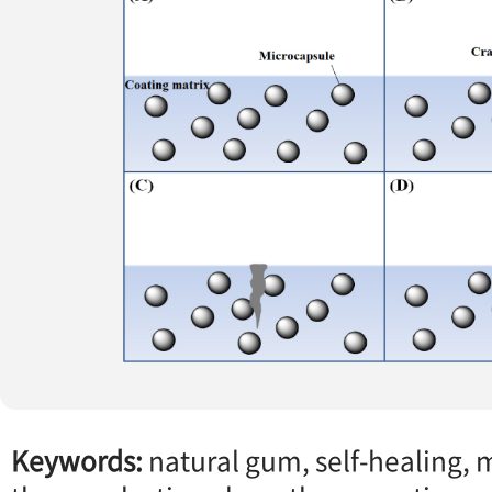
Keywords:
natural gum, self-healing, 