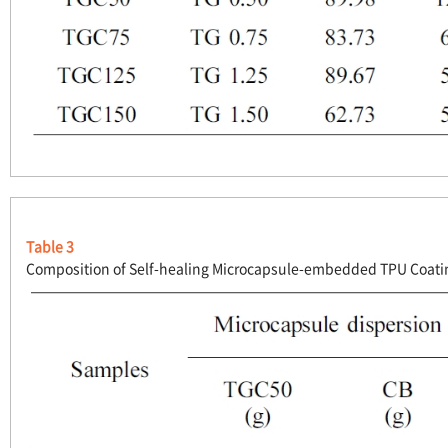
Table 3
Composition of Self-healing Microcapsule-embedded TPU Coati