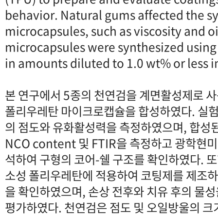
behavior. Natural gums affected the sy
microcapsules, such as viscosity and oi
microcapsules were synthesized using
in amounts diluted to 1.0 wt% or less i
본 연구에서 5종의 천연검을 계면활성제로 
폴리우레탄 마이크로캡슐을 합성하였다. 실험
의 점도와 유화활성력을 측정하였으며, 합성된 
NCO content 및 FTIR을 측정하고 광학현미경
석하여 구형의 코어-쉘 구조를 확인하였다. 
소성 폴리우레탄에 적용하여 코팅제를 제조하
을 확인하였으며, 손상 전후와 치유 후의 물
평가하였다. 천연검은 점도 및 오일방울의 크