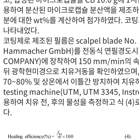
용하여 분산된 마이크로캡슐 분산액을 제조하였
분에 대한 wt%를 계산하여 첨가하였다. 코팅
나타내었다.
코팅제로 제조된 필름은 scalpel blade No. 1
Hammacher GmbH)를 전동식 연필경도시험기
COMPANY)에 장착하여 150 mm/min의
뒤 광학현미경으로 치유거동을 확인하였으며,
70~80% 및 상온에서 이틀간 방치하여 치유하였
testing machine(UTM, UTM 3345, Inst
용하여 치유 전, 후의 물성을 측정하고 식 (4
다.