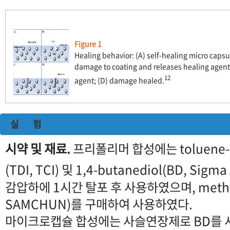
Figure 1
Healing behavior: (A) self-healing micro caps
damage to coating and releases healing agent; 
12
agent; (D) damage healed.
실 험
시약 및 재료.
프리폴리머 합성에는 toluene-2,
(TDI, TCI) 및 1,4-butanediol(BD, Sigma
감압하에 1시간 탈포 후 사용하였으며, methyl e
SAMCHUN)를 구매하여 사용하였다.
마이크로캡슐 합성에는 사슬연장제로 BD를 