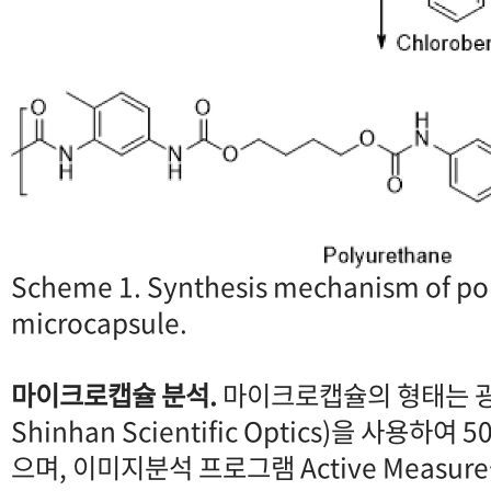
Scheme 1. Synthesis mechanism of po
microcapsule.
마이크로캡슐 분석.
마이크로캡슐의 형태는 광학
Shinhan Scientific Optics)을 사용하
으며, 이미지분석 프로그램 Active Meas