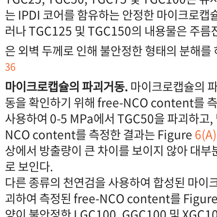
는 IPDI 코어를 함유하는 안정한 마이크로캡
러나 TGC125 및 TGC150의 내용물은 주름
은 외벽 두께로 인해 불안정한 형태의 분해를 
36
마이크로캡슐의 파괴거동.
마이크로캡슐의 파
동을 확인하기 위해 free-NCO content
사용하여 0-5 MPa에서 TGC50을 파괴하고,
NCO content를 측정한 결과는 Figure
6(A)
상에서 방출량이 큰 차이를 보이지 않아 대부
로 보인다.
다른 종류의 천연검을 사용하여 합성된 마이크
괴하여 측정된 free-NCO content를 Figur
양이 불안정한 LGC100, GGC100 및 XGC