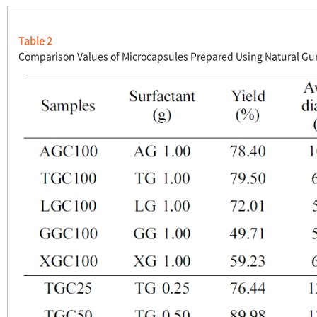
Table 2
Comparison Values of Microcapsules Prepared Using Natural G