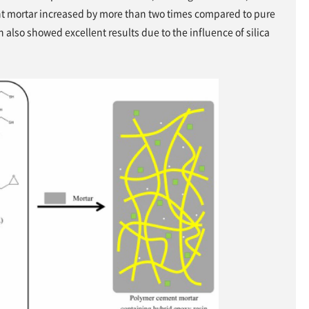
t mortar increased by more than two times compared to pure
 also showed excellent results due to the influence of silica