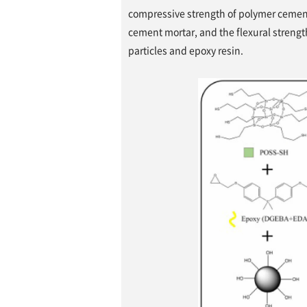
compressive strength of polymer cemen
cement mortar, and the flexural strength
particles and epoxy resin.