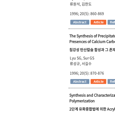
류원석, 김한도
1996; 20(5): 860-869
The Synthesis of Precipita
Presences of Calcium Carb
침강성 탄산칼슘 합성과 그 존재
Lyu SG, Sur GS
류성규, 서길수
1996; 20(5): 870-876
Synthesis and Characteriza
Polymerization
2단계 유화중합법에 의한 Acrylat