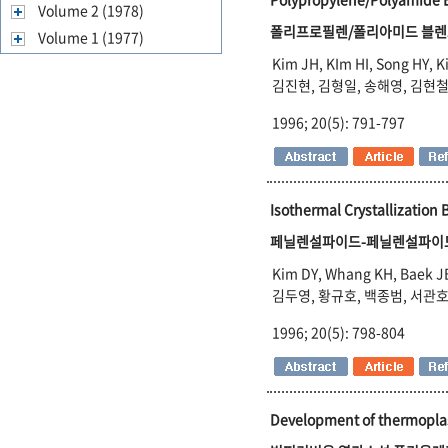
Volume 2 (1978)
폴리프로필렌/폴리아미드 블렌드
Volume 1 (1977)
Kim JH, KIm HI, Song HY, K
김진현, 김형일, 송해영, 김현철
1996; 20(5): 791-797
Isothermal Crystallization
페닐렌설파이드-페닐렌설파이
Kim DY, Whang KH, Baek J
김두영, 황규호, 백종범, 서관
1996; 20(5): 798-804
Development of thermoplasti