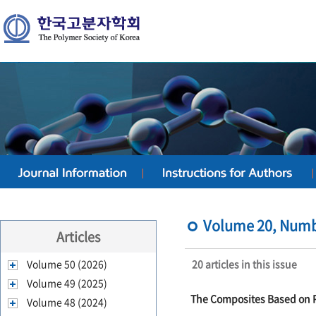
Volume 20, Numbe
Articles
Volume 50 (2026)
20 articles in this issue
Volume 49 (2025)
The Composites Based on Po
Volume 48 (2024)