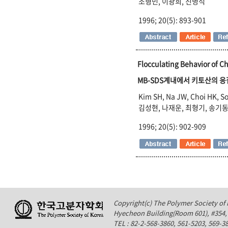
조형민, 이광희, 진병석
1996; 20(5): 893-901
Flocculating Behavior of C
MB-SDS계내에서 키토산의 
Kim SH, Na JW, Choi HK, S
김성현, 나재운, 최형기, 송기
1996; 20(5): 902-909
Copyright(c) The Polymer Society of K
Hyecheon Building(Room 601), #354
TEL : 82-2-568-3860, 561-5203, 569-