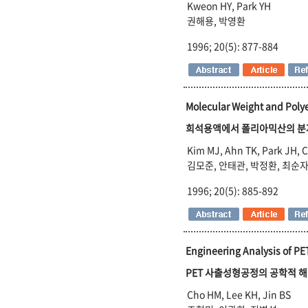
Kweon HY, Park YH
권해용, 박영환
1996; 20(5): 877-884
Molecular Weight and Polyel
희석용액에서 폴리아믹산의 분
Kim MJ, Ahn TK, Park JH, 
김모준, 안태관, 박정환, 최순
1996; 20(5): 885-892
Engineering Analysis of PET
PET 사출성형공정의 공학적 
Cho HM, Lee KH, Jin BS