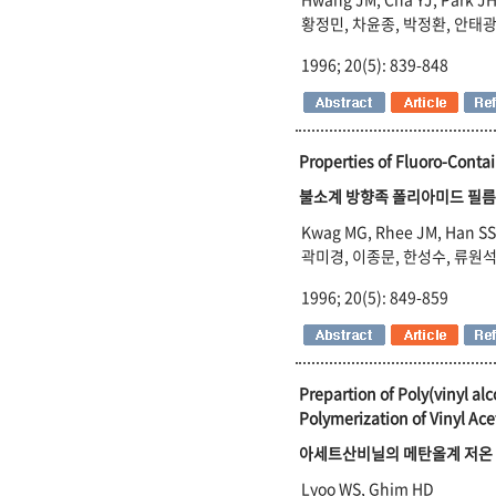
황정민, 차윤종, 박정환, 안태광
1996; 20(5): 839-848
Properties of Fluoro-Cont
불소계 방향족 폴리아미드 필름
Kwag MG, Rhee JM, Han SS,
곽미경, 이종문, 한성수, 류원석
1996; 20(5): 849-859
Prepartion of Poly(vinyl a
Polymerization of Vinyl Ac
아세트산비닐의 메탄올계 저온 
Lyoo WS, Ghim HD