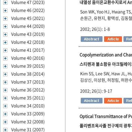
Volume 47 (2023)
내열성 음이온교환수지로서 Aminat
Volume 46 (2022)
Son WK, Yoo HJ, Hwang TS,
Volume 45 (2021)
손원근, 유현지, 황택성, 김동철
Volume 44 (2020)
2002; 26(1): 1-8
Volume 43 (2019)
Volume 42 (2018)
Volume 41 (2017)
Copolymerization and Chara
Volume 40 (2016)
스티렌과 불소함유 아크릴레이트
Volume 39 (2015)
Kim SS, Lee SW, Haw JL, H
Volume 38 (2014)
김상신, 이상원, 허정림, 허완
Volume 37 (2013)
Volume 36 (2012)
2002; 26(1): 9-17
Volume 35 (2011)
Volume 34 (2010)
Volume 33 (2009)
Optical Transmittance of P
Volume 32 (2008)
폴리벤조옥사졸 전구체의 광투
Volume 31 (2007)