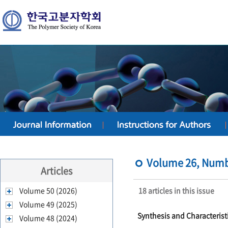
Volume 26, Numbe
Articles
Volume 50 (2026)
18 articles in this issue
Volume 49 (2025)
Synthesis and Characterist
Volume 48 (2024)