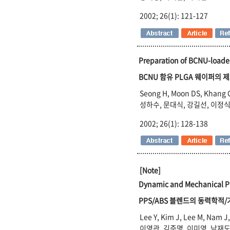
2002; 26(1): 121-127
Preparation of BCNU-loade
BCNU 함유 PLGA 웨이퍼의
Seong H, Moon DS, Khang G
성하수, 문대식, 강길선, 이정식
2002; 26(1): 128-138
[Note]
Dynamic and Mechanical Pr
PPS/ABS 블렌드의 동력학적
Lee Y, Kim J, Lee M, Nam J,
이영관, 김준명, 이미영, 남재도