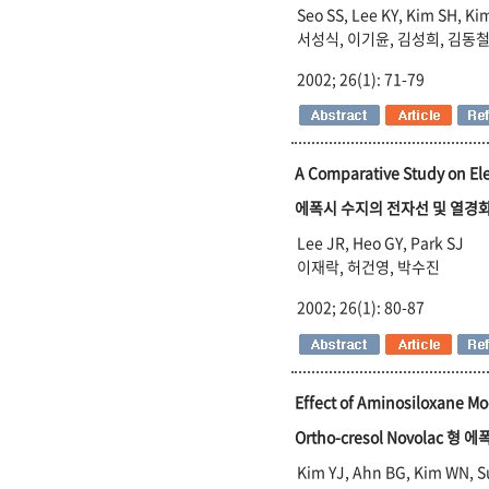
Seo SS, Lee KY, Kim SH, Ki
서성식, 이기윤, 김성희, 김동철
2002; 26(1): 71-79
A Comparative Study on El
에폭시 수지의 전자선 및 열경화
Lee JR, Heo GY, Park SJ
이재락, 허건영, 박수진
2002; 26(1): 80-87
Effect of Aminosiloxane Mo
Ortho-cresol Novola
Kim YJ, Ahn BG, Kim WN, 