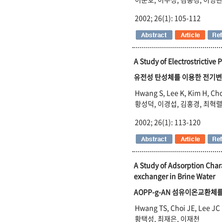
2002; 26(1): 105-112
A Study of Electrostrictive
유전성 탄성체를 이용한 전기변
Hwang S, Lee K, Kim H, Ch
황성덕, 이경섭, 김홍경, 최혁렬
2002; 26(1): 113-120
A Study of Adsorption Char
exchanger in Brine Water
AOPP-g-AN 섬유이온교환체
Hwang TS, Choi JE, Lee JC
황택성, 최재은, 이재천