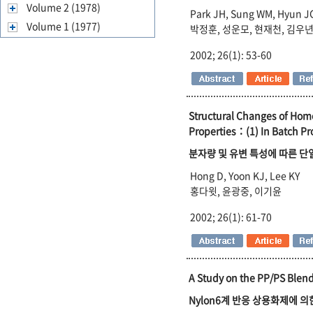
Volume 2 (1978)
Park JH, Sung WM, Hyun JC
Volume 1 (1977)
박정훈, 성운모, 현재천, 김우년
2002; 26(1): 53-60
Structural Changes of Hom
Properties：(1) In Batch Pr
분자량 및 유변 특성에 따른 단
Hong D, Yoon KJ, Lee KY
홍다윗, 윤광중, 이기윤
2002; 26(1): 61-70
A Study on the PP/PS Blend
Nylon6계 반응 상용화제에 의