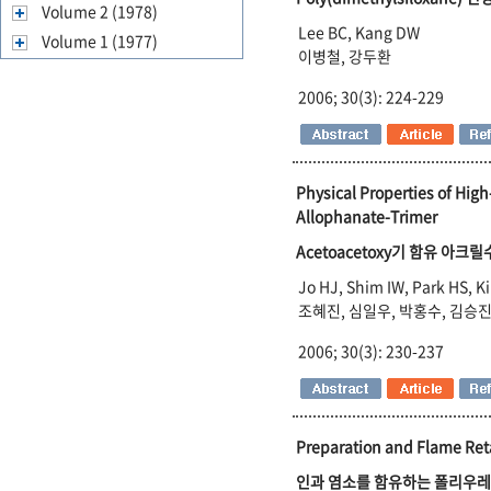
Volume 2 (1978)
Lee BC, Kang DW
Volume 1 (1977)
이병철, 강두환
2006; 30(3): 224-229
Physical Properties of Hig
Allophanate-Trimer
Acetoacetoxy기 함유 아크
Jo HJ, Shim IW, Park HS, K
조혜진, 심일우, 박홍수, 김승진
2006; 30(3): 230-237
Preparation and Flame Ret
인과 염소를 함유하는 폴리우레