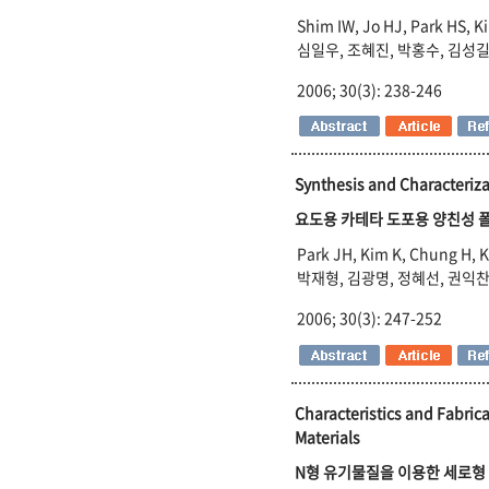
Shim IW, Jo HJ, Park HS, K
심일우, 조혜진, 박홍수, 김성길
2006; 30(3): 238-246
Synthesis and Characteriza
요도용 카테타 도포용 양친성 
Park JH, Kim K, Chung H, K
박재형, 김광명, 정혜선, 권익찬
2006; 30(3): 247-252
Characteristics and Fabrica
Materials
N형 유기물질을 이용한 세로형