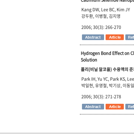
Kang DW, Lee BC, Kim JY
강두환, 이병철, 김지영
2006; 30(3): 266-270
Hydrogen Bond Effect on Ch
Solution
폴리(비닐 알코올) 수용액의 
Park IH, Yu YC, Park KS, Le
박일현, 유영철, 박기상, 이동일
2006; 30(3): 271-278