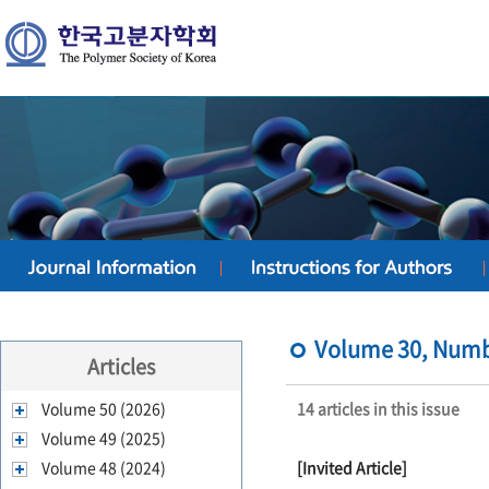
Volume 30, Numbe
Articles
Volume 50 (2026)
14 articles in this issue
Volume 49 (2025)
Volume 48 (2024)
[Invited Article]