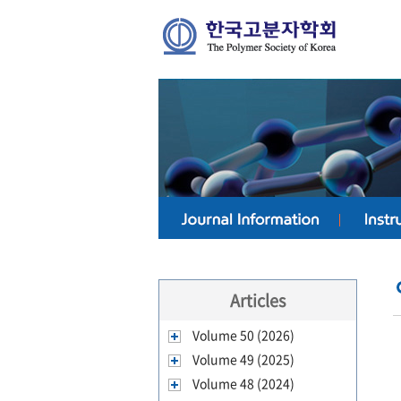
Articles
Volume 50 (2026)
Volume 49 (2025)
Volume 48 (2024)