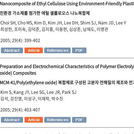
Nanocomposite of Ethyl Cellulose Using Environment-Friendly Plasti
친환경 가소제를 첨가한 에틸 셀룰로오스 나노복합체
Choi SH, Cho MS, Kim D, Kim JH, Lee DH, Shim SJ, Nam JD, Lee Y
최성헌, 조미숙, 김덕준, 김지흥, 이동현, 심상준, 남재도, 이영관
2005; 29(4): 399-402
Preparation and Electrochemical Characteristics of Polymer Electro
oxide) Composites
MCM-41/Poly(ethylene oxide) 복합체로 구성된 고분자 전해질의 제조와
Kim S, Kang JY, Lee SG, Lee JR, Park SJ
김석, 강진영, 이성구, 이재락, 박수진
2005; 29(4): 403-407