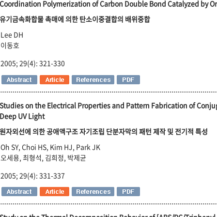
Coordination Polymerization of Carbon Double Bond Catalyzed by 
유기금속화합물 촉매에 의한 탄소이중결합의 배위중합
Lee DH
이동호
2005; 29(4): 321-330
Studies on the Electrical Properties and Pattern Fabrication of Con
Deep UV Light
원자외선에 의한 공애액구조 자기조립 단분자막의 패턴 제작 및 전기적 특성
Oh SY, Choi HS, Kim HJ, Park JK
오세용, 최형석, 김희정, 박제균
2005; 29(4): 331-337