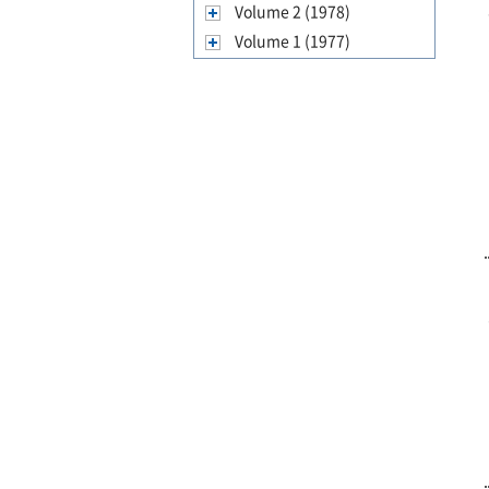
Volume 2 (1978)
Volume 1 (1977)