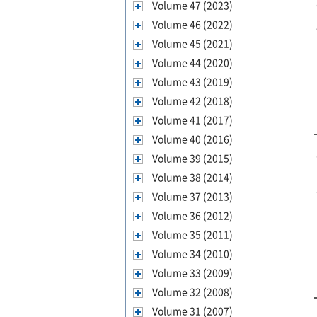
Volume 47 (2023)
Volume 46 (2022)
Volume 45 (2021)
Volume 44 (2020)
Volume 43 (2019)
Volume 42 (2018)
Volume 41 (2017)
Volume 40 (2016)
Volume 39 (2015)
Volume 38 (2014)
Volume 37 (2013)
Volume 36 (2012)
Volume 35 (2011)
Volume 34 (2010)
Volume 33 (2009)
Volume 32 (2008)
Volume 31 (2007)