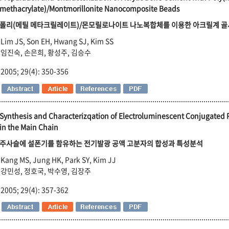
methacrylate)/Montmorillonite Nanocomposite Beads
폴리(메틸 메타크릴레이트)/몬모릴로나이트 나노복합체를 이용한 아크릴계 골
Lim JS, Son EH, Hwang SJ, Kim SS
임진숙, 손은희, 황성주, 김승수
2005; 29(4): 350-356
Synthesis and Characterizqation of Electroluminescent Conjugated
in the Main Chain
주사슬에 설폰기를 함유하는 전기발광 공액 고분자의 합성과 특성분석
Kang MS, Jung HK, Park SY, Kim JJ
강민성, 정호국, 박수영, 김장주
2005; 29(4): 357-362