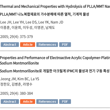
Thermal and Mechanical Properties with Hydrolysis of PLLA/MMT N
PLLA/MMT 나노복합재료의 가수분해에 따른 열적, 기계적 물성
Lee JH, Lee YH, Lee DS, Lee YK, Nam JD
이종훈, 이윤희, 이두성, 이영관, 남재도
2005; 29(4): 375-379
Properties and Performance of Electroactive Acrylic Copolymer-Pla
Sodium Montmorillonite
Sodium Montmorillonite로 개질한 아크릴계 IPMC의 물성과 전기 구동 특성
Jeong JM, Kim BC, La YS
정한모, 김병춘, 라영수
2005; 29(4): 380-384