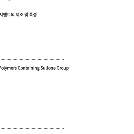
시멘트의 제조 및 특성
 Polymers Containing Sulfone Group