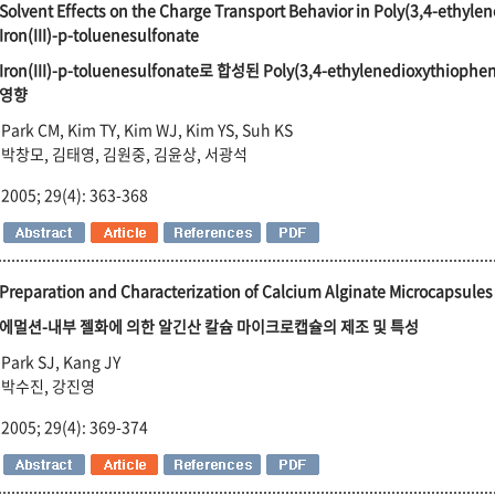
Solvent Effects on the Charge Transport Behavior in Poly(3,4-ethyl
Iron(III)-p-toluenesulfonate
Iron(III)-p-toluenesulfonate로 합성된 Poly(3,4-ethylenedioxy
영향
Park CM, Kim TY, Kim WJ, Kim YS, Suh KS
박창모, 김태영, 김원중, 김윤상, 서광석
2005; 29(4): 363-368
Preparation and Characterization of Calcium Alginate Microcapsules 
에멀션-내부 젤화에 의한 알긴산 칼슘 마이크로캡슐의 제조 및 특성
Park SJ, Kang JY
박수진, 강진영
2005; 29(4): 369-374