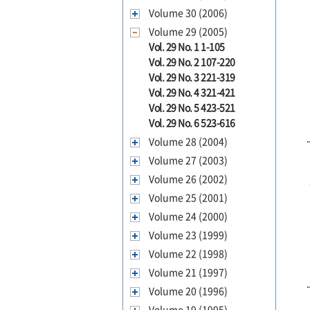
Volume 30 (2006)
Volume 29 (2005)
Vol. 29 No. 1 1-105
Vol. 29 No. 2 107-220
Vol. 29 No. 3 221-319
Vol. 29 No. 4 321-421
Vol. 29 No. 5 423-521
Vol. 29 No. 6 523-616
Volume 28 (2004)
Volume 27 (2003)
Volume 26 (2002)
Volume 25 (2001)
Volume 24 (2000)
Volume 23 (1999)
Volume 22 (1998)
Volume 21 (1997)
Volume 20 (1996)
Volume 19 (1995)