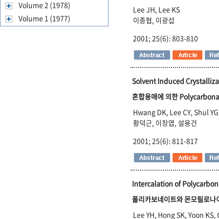
Volume 2 (1978)
Lee JH, Lee KS
Volume 1 (1977)
이종협, 이광섭
2001; 25(6): 803-810
Solvent Induced Crystalliza
혼합용매에 의한 Polycarbon
Hwang DK, Lee CY, Shul YG
황덕근, 이창엽, 설용건
2001; 25(6): 811-817
Intercalation of Polycarb
폴리카보네이트와 몬모릴로나
Lee YH, Hong SK, Yoon KS, C