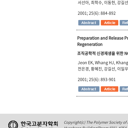
서선아, 최학수, 이동헌, 강길선
2001; 25(6): 884-892
Preparation and Release Pr
Regeneration
조직공학적 신경재생을 위한 NG
Jeon EK, Whang HJ, Khang 
전은경, 황혜진, 강길선, 이일우
2001; 25(6): 893-901
Copyright(c) The Polymer Society of K
Hyecheon Building(Room 601), #354