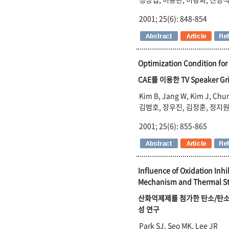
2001; 25(6): 848-854
Optimization Condition for 
CAE를 이용한 TV Speaker G
Kim B, Jang W, Kim J, Chu
김범호, 장우진, 김정훈, 정지원
2001; 25(6): 855-865
Influence of Oxidation Inh
Mechanism and Thermal Sta
산화억제제를 첨가한 탄소/탄소 
성 연구
Park SJ, Seo MK, Lee JR