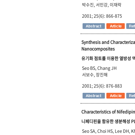
박수진, 서민강, 이재락
2001; 25(6): 866-875
Synthesis and Characteriza
Nanocomposites
유기화 점토를 이용한 열방성 
Seo BS, Chang JH
서보수, 장진해
2001; 25(6): 876-883
Characteristics of Nifedip
니페디핀을 함유한 생분해성 P
Seo SA, Choi HS, Lee DH, 