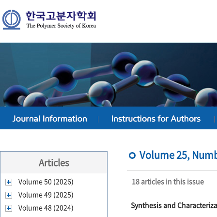
Volume 25, Numb
Articles
Volume 50 (2026)
18 articles in this issue
Volume 49 (2025)
Synthesis and Characteriza
Volume 48 (2024)