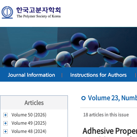
Volume 23, Numbe
Articles
Volume 50 (2026)
18 articles in this issue
Volume 49 (2025)
Adhesive Proper
Volume 48 (2024)