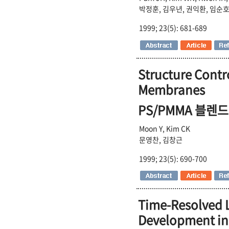
박정훈, 김우년, 권익환, 임순호
1999; 23(5): 681-689
Structure Contr
Membranes
PS/PMMA 블렌
Moon Y, Kim CK
문영찬, 김창근
1999; 23(5): 690-700
Time-Resolved L
Development in