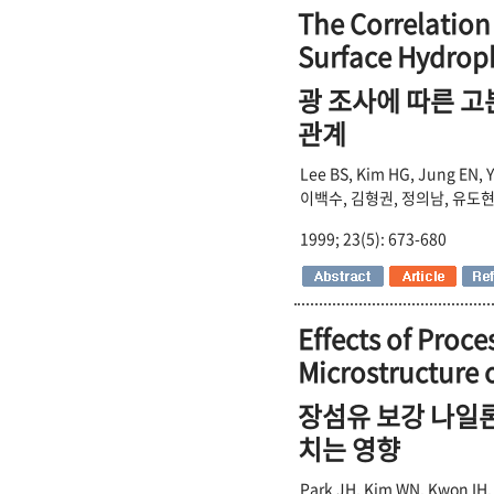
The Correlation
Surface Hydroph
광 조사에 따른 
관계
Lee BS, Kim HG, Jung EN, 
이백수, 김형권, 정의남, 유도현
1999; 23(5): 673-680
Effects of Proce
Microstructure 
장섬유 보강 나일
치는 영향
Park JH, Kim WN, Kwon IH,