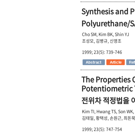
Synthesis and P
Polyurethane
Cho SM, Kim BK, Shin YJ
조성모, 김병규, 신영조
1999; 23(5): 739-746
The Properties 
Potentiometric 
전위차 적정법을 
Kim TI, Hwang TS, Son WK, 
김태일, 황택성, 손원근, 최돈묵, 
1999; 23(5): 747-754