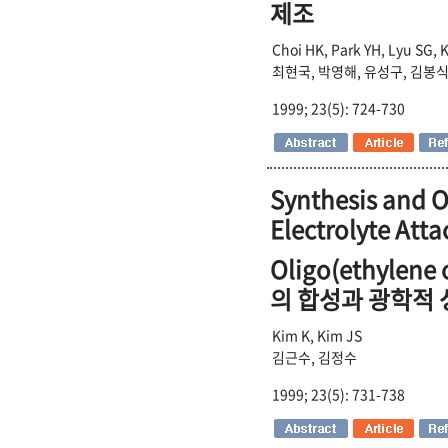
제조
Choi HK, Park YH, Lyu SG, 
최현국, 박영해, 유성구, 김봉식
1999; 23(5): 724-730
Synthesis and O
Electrolyte Att
Oligo(ethylen
의 합성과 광학적 
Kim K, Kim JS
김근수, 김정수
1999; 23(5): 731-738