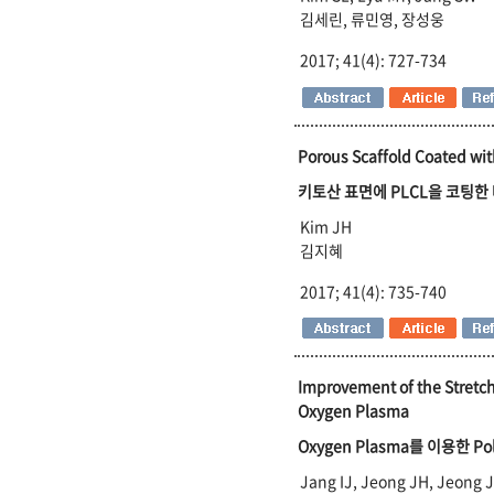
김세린, 류민영, 장성웅
2017; 41(4): 727-734
Porous Scaffold Coated wit
키토산 표면에 PLCL을 코팅한
Kim JH
김지혜
2017; 41(4): 735-740
Improvement of the Stretchi
Oxygen Plasma
Oxygen Plasma를 이용한 Po
Jang IJ, Jeong JH, Jeong 