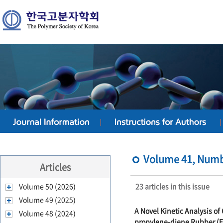
Volume 41, Numbe
Articles
Volume 50 (2026)
23 articles in this issue
Volume 49 (2025)
A Novel Kinetic Analysis of
Volume 48 (2024)
propylene-diene Rubber (