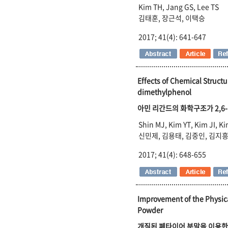
Kim TH, Jang GS, Lee TS
김태훈, 장근석, 이택승
2017; 41(4): 641-647
Effects of Chemical Struct
dimethylphenol
아민 리간드의 화학구조가 2,
Shin MJ, Kim YT, Kim JI, K
신민제, 김용태, 김중인, 김지흥
2017; 41(4): 648-655
Improvement of the Physica
Powder
개질된 폐타이어 분말을 이용한