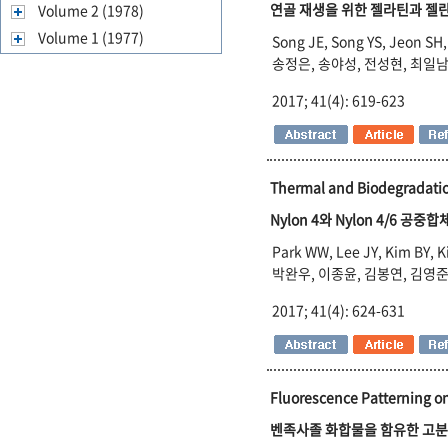
연골 재생을 위한 젤라틴과 젤
Volume 2 (1978)
Volume 1 (1977)
Song JE, Song YS, Jeon SH,
송정은, 송야성, 전성현, 최일남
2017; 41(4): 619-623
Thermal and Biodegradatio
Nylon 4와 Nylon 4/6 
Park WW, Lee JY, Kim BY, K
박완우, 이종윤, 김봉연, 김영준
2017; 41(4): 624-631
Fluorescence Patterning o
벤족사졸 화합물을 함유한 고분