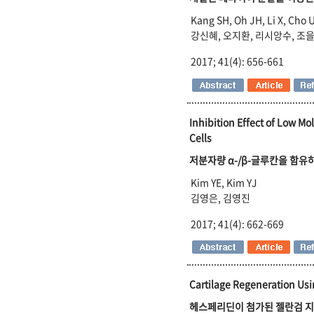
Kang SH, Oh JH, Li X, Cho 
강신혜, 오지환, 리시앙수, 조
2017; 41(4): 656-661
Inhibition Effect of Low M
Cells
저분자량 α-/β-글루칸을 함유
Kim YE, Kim YJ
김영은, 김영진
2017; 41(4): 662-669
Cartilage Regeneration Us
헤스페리딘이 첨가된 젤란검 지