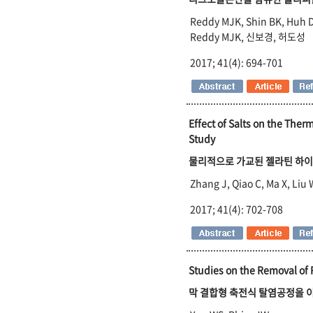
Reddy MJK, Shin BK, Huh 
Reddy MJK, 신보경, 허도성
2017; 41(4): 694-701
Effect of Salts on the Ther
Study
물리적으로 가교된 젤라틴 하이
Zhang J, Qiao C, Ma X, Liu 
2017; 41(4): 702-708
Studies on the Removal of 
막 결합형 축전식 탈염공정을 이