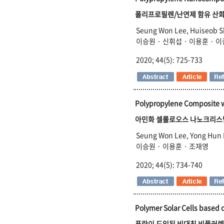
폴리프로필렌/난연제 함유 산
Seung Won Lee, Huiseob S
이승원 · 신휘섭 · 이용훈 · 
2020; 44(5): 725-733
Polypropylene Composite w
아민화 셀룰로오스 나노크리스
Seung Won Lee, Yong Hun 
이승원 · 이용훈 · 조재영
2020; 44(5): 734-740
Polymer Solar Cells based
퓨란이 도입된 비대칭 비풀러렌