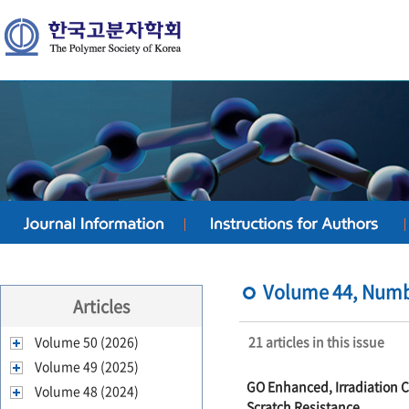
Volume 44, Numbe
Articles
Volume 50 (2026)
21 articles in this issue
Volume 49 (2025)
GO Enhanced, Irradiation
Volume 48 (2024)
Scratch Resistance