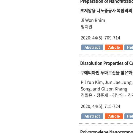
Preparation of Nanofiltrat
초저압용 나노중공사 복합막의
Ji Won Rhim
임지원
2020; 44(5): 709-714
Dissolution Properties of 
쿠에티아핀 푸마르산을 함유하
Pil Yun Kim, Jun Jae Jung
Song, and Gilson Khang
김필윤 · 정준재 · 김남영 · 김
2020; 44(5): 715-724
Polypropylene Nanocomposi