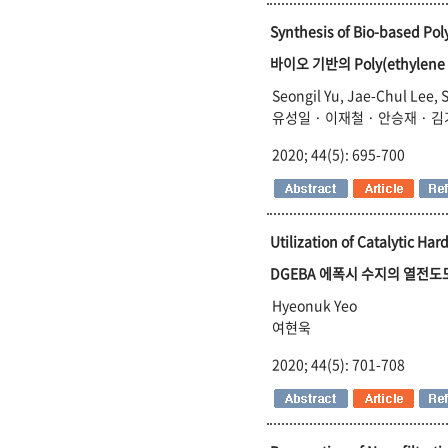
Synthesis of Bio-based Pol
바이오 기반의 Poly(ethylene
Seongil Yu, Jae-Chul Lee,
유성일 · 이재철 · 안승재 · 
2020; 44(5): 695-700
Utilization of Catalytic H
DGEBA 에폭시 수지의 열전도
Hyeonuk Yeo
여현욱
2020; 44(5): 701-708